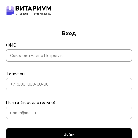
Вход
ФИО
Телефон
Почта (необязательно)
Войти