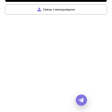
Связь с менеджером